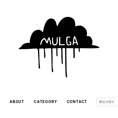
E
ABOUT
CATEGORY
CONTACT