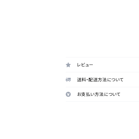
レビュー
送料・配送方法について
お支払い方法について