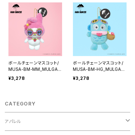
ボールチェーンマスコット/
ボールチェーンマスコット/
MUSA-BM-MM_MULGA×
MUSA-BM-HG_MULGA×
SANRIOCHARACTERS_M
SANRIOCHARACTERS_H
¥3,278
¥3,278
y Melody
angyodon
CATEGORY
アパレル