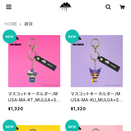
HOME
雑貨
マスコットキーホルダー/M
マスコットキーホルダー/M
USA-MA-KT_MULGA×SA
USA-MA-KU_MULGA×SA
NRIOCHARACTERS_Hell
NRIOCHARACTERS_Kur
¥1,320
¥1,320
o Kitty
omi