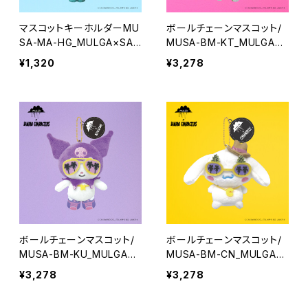
マスコットキーホルダーMU
ボールチェーンマスコット/
SA-MA-HG_MULGA×SAN
MUSA-BM-KT_MULGA×S
RIOCHARACTERS_Hang
ANRIOCHARACTERS_He
¥1,320
¥3,278
yodon
llo Kitty
ボールチェーンマスコット/
ボールチェーンマスコット/
MUSA-BM-KU_MULGA×S
MUSA-BM-CN_MULGA×
ANRIOCHARACTERS_Ku
SANRIOCHARACTERS_Ci
¥3,278
¥3,278
romi
nnamoroll