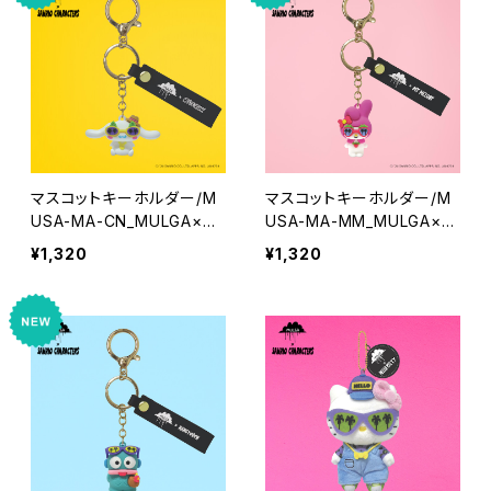
マスコットキーホルダー/M
マスコットキーホルダー/M
USA-MA-CN_MULGA×SA
USA-MA-MM_MULGA×S
NRIOCHARACTERS_Cinn
ANRIOCHARACTERS_My
¥1,320
¥1,320
amoroll
Melody