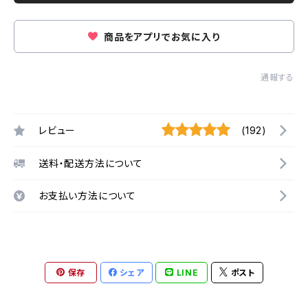
商品をアプリでお気に入り
通報する
レビュー
(192)
送料・配送方法について
お支払い方法について
保存
シェア
LINE
ポスト