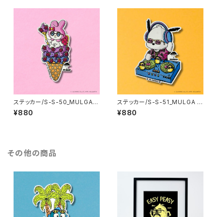
ステッカー/S-S-50_MULGA x
ステッカー/S-S-51_MULGA x
SANRIO CHARACTERS_My
SANRIO CHARACTERS_Poc
¥880
¥880
Melody
hacco
その他の商品