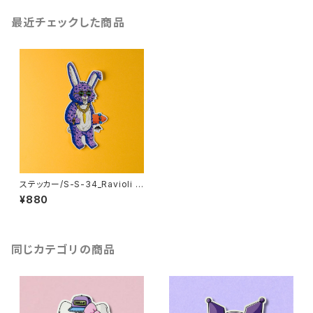
最近チェックした商品
ステッカー/S-S-34_Ravioli t
he Rabbit
¥880
同じカテゴリの商品