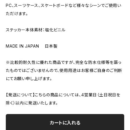
PC、スーツケース、スケートボードなど様々なシーンでご使用い
ただけます。
ステッカー本体素材：塩化ビニル
MADE IN JAPAN 日本製
※比較的耐久性に優れた商品ですが、完全な防水仕様等を謳っ
たものではございませんので、使用用途はお客様ご自身のご判断
にてお願い申し上げます。
【発送について】こちらの商品については、4営業日（土日祝日を
除く）以内に発送いたします。
カートに入れる