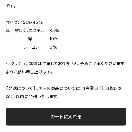
です。
サイズ：45㎝×45㎝
素 材：ポリエステル 85％
綿 10％
レーヨン ５％
※クッション本体は付属しておりません。予めご了承くださいます
ようお願い申し上げます。
【発送について】こちらの商品については、4営業日（土日祝日を
除く）以内に発送いたします。
カートに入れる