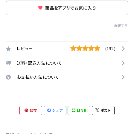
商品をアプリでお気に入り
通報する
レビュー
(192)
送料・配送方法について
お支払い方法について
保存
シェア
LINE
ポスト