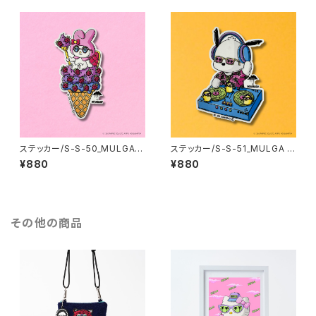
ステッカー/S-S-50_MULGA x
ステッカー/S-S-51_MULGA x
SANRIO CHARACTERS_My
SANRIO CHARACTERS_Poc
¥880
¥880
Melody
hacco
その他の商品