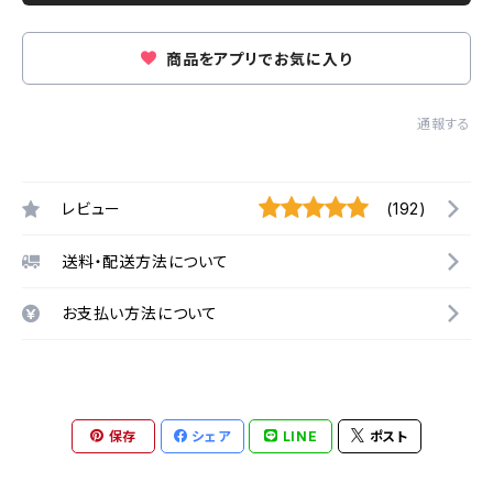
商品をアプリでお気に入り
通報する
レビュー
(192)
送料・配送方法について
お支払い方法について
保存
シェア
LINE
ポスト