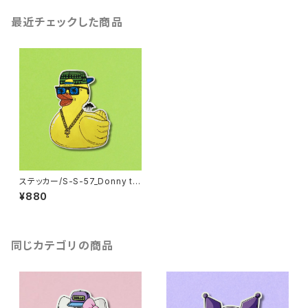
最近チェックした商品
ステッカー/S-S-57_Donny th
e Duck
¥880
同じカテゴリの商品