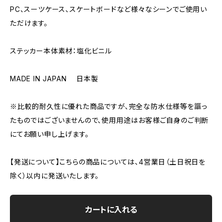
PC、スーツケース、スケートボードなど様々なシーンでご使用い
ただけます。
ステッカー本体素材：塩化ビニル
MADE IN JAPAN 日本製
※比較的耐久性に優れた商品ですが、完全な防水仕様等を謳っ
たものではございませんので、使用用途はお客様ご自身のご判断
にてお願い申し上げます。
【発送について】こちらの商品については、4営業日（土日祝日を
除く）以内に発送いたします。
カートに入れる