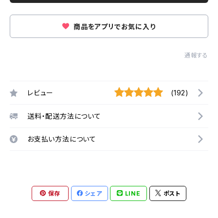
商品をアプリでお気に入り
通報する
レビュー
(192)
送料・配送方法について
お支払い方法について
保存
シェア
LINE
ポスト