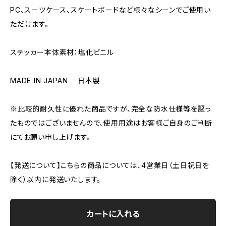
PC、スーツケース、スケートボードなど様々なシーンでご使用い
ただけます。
ステッカー本体素材：塩化ビニル
MADE IN JAPAN 日本製
※比較的耐久性に優れた商品ですが、完全な防水仕様等を謳っ
たものではございませんので、使用用途はお客様ご自身のご判断
にてお願い申し上げます。
【発送について】こちらの商品については、4営業日（土日祝日を
除く）以内に発送いたします。
カートに入れる