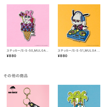
ステッカー/S-S-50_MULGA x
ステッカー/S-S-51_MULGA x
SANRIO CHARACTERS_My
SANRIO CHARACTERS_Poc
¥880
¥880
Melody
hacco
その他の商品