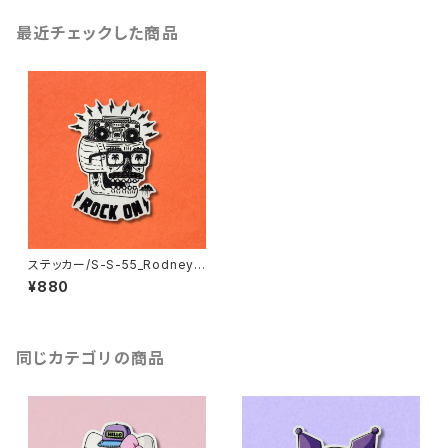
最近チェックした商品
ステッカー/S-S-55_Rodney t
he Rocker
¥880
同じカテゴリの商品