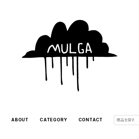
E
ABOUT
CATEGORY
CONTACT