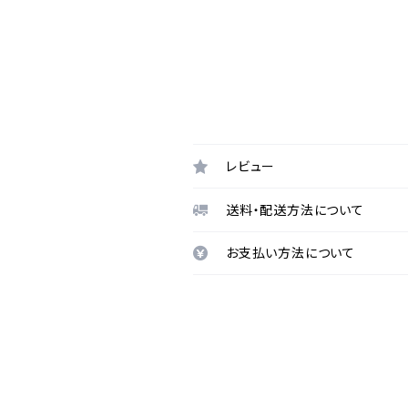
レビュー
送料・配送方法について
お支払い方法について