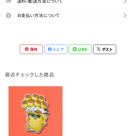
送料・配送方法について
お支払い方法について
保存
シェア
LINE
ポスト
最近チェックした商品