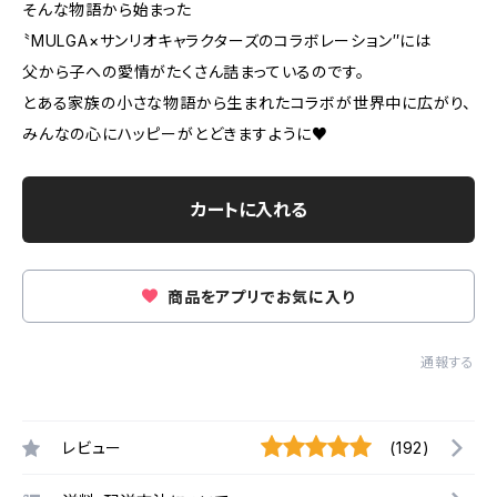
そんな物語から始まった
〝MULGA×サンリオキャラクターズのコラボレーション″には
父から子への愛情がたくさん詰まっているのです。
とある家族の小さな物語から生まれたコラボが世界中に広がり、
みんなの心にハッピーがとどきますように♥
カートに入れる
商品をアプリでお気に入り
通報する
レビュー
(192)