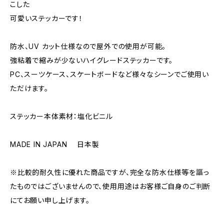
こした
可愛いステッカーです！
防水、UV カット仕様なので屋外での使用が可能。
強粘着で縮みが少ないハイグレードステッカーです。
PC、スーツケース、スケートボードなど様々なシーンでご使用い
ただけます。
ステッカー本体素材：塩化ビニル
MADE IN JAPAN 日本製
※比較的耐久性に優れた商品ですが、完全な防水仕様等を謳っ
たものではございませんので、使用用途はお客様ご自身のご判断
にてお願い申し上げます。