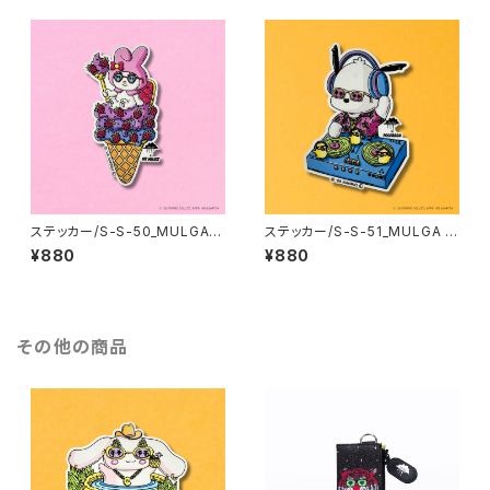
ステッカー/S-S-50_MULGA x
ステッカー/S-S-51_MULGA x
SANRIO CHARACTERS_My
SANRIO CHARACTERS_Poc
¥880
¥880
Melody
hacco
その他の商品