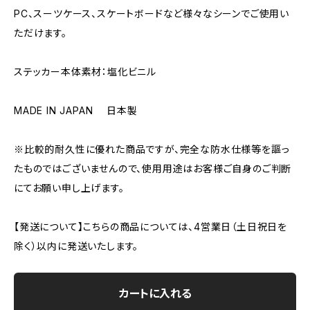
PC、スーツケース、スケートボードなど様々なシーンでご使用い
ただけます。
ステッカー本体素材：塩化ビニル
MADE IN JAPAN 日本製
※比較的耐久性に優れた商品ですが、完全な防水仕様等を謳っ
たものではございませんので、使用用途はお客様ご自身のご判断
にてお願い申し上げます。
【発送について】こちらの商品については、4営業日（土日祝日を
除く）以内に発送いたします。
カートに入れる