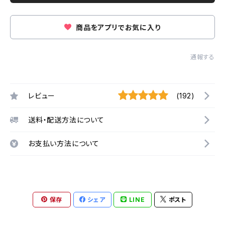
商品をアプリでお気に入り
通報する
レビュー
(192)
送料・配送方法について
お支払い方法について
保存
シェア
LINE
ポスト