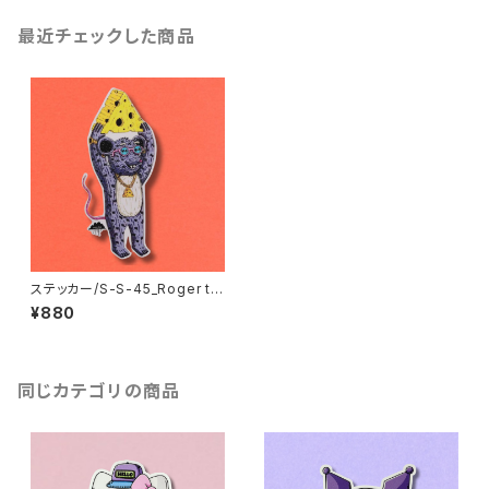
最近チェックした商品
ステッカー/S-S-45_Roger th
e Rattus
¥880
同じカテゴリの商品